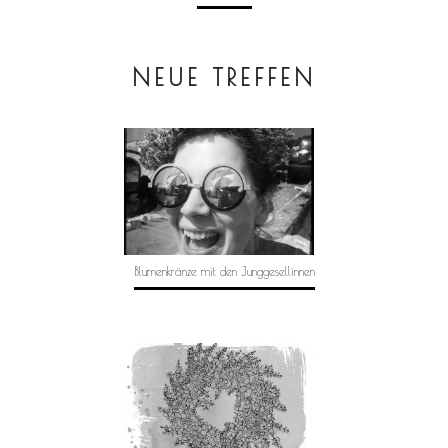
NEUE TREFFEN
Blumenkränze mit den Junggesellinnen