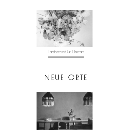
Landhochzeit für Filmstars
NEUE ORTE